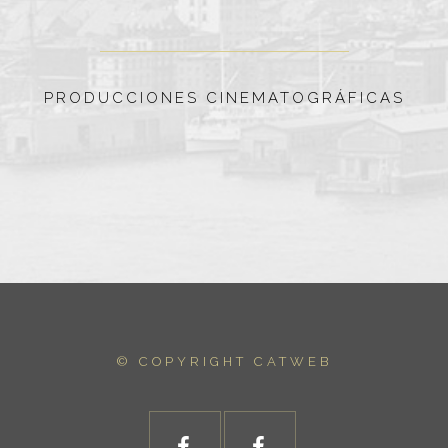
PRODUCCIONES CINEMATOGRÁFICAS
© COPYRIGHT
CATWEB